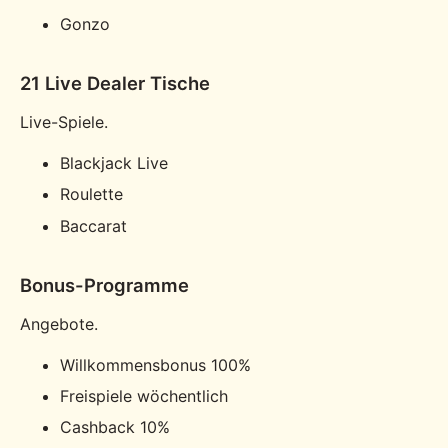
Gonzo
21 Live Dealer Tische
Live-Spiele.
Blackjack Live
Roulette
Baccarat
Bonus-Programme
Angebote.
Willkommensbonus 100%
Freispiele wöchentlich
Cashback 10%