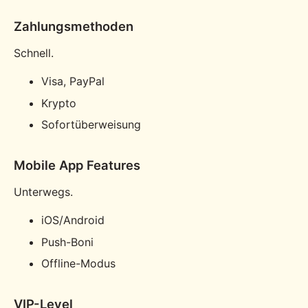
Zahlungsmethoden
Schnell.
Visa, PayPal
Krypto
Sofortüberweisung
Mobile App Features
Unterwegs.
iOS/Android
Push-Boni
Offline-Modus
VIP-Level