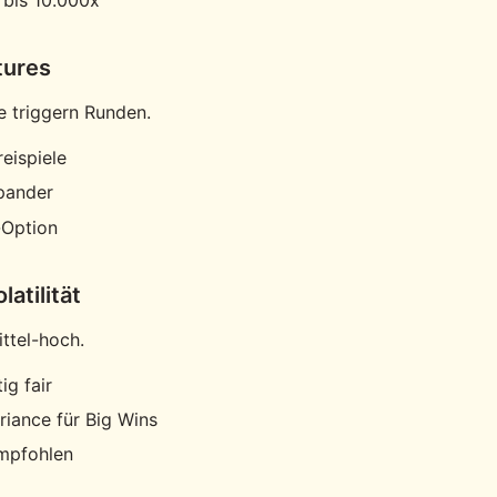
tures
e triggern Runden.
reispiele
pander
Option
atilität
ttel-hoch.
ig fair
iance für Big Wins
mpfohlen