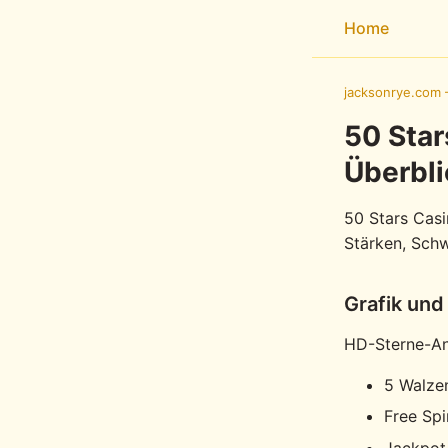
Home
jacksonrye.com 
50 Star
Überbli
50 Stars Casi
Stärken, Sch
Grafik un
HD-Sterne-An
5 Walzen
Free Spi
Jackpot