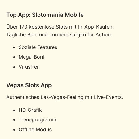
Top App: Slotomania Mobile
Über 170 kostenlose Slots mit In-App-Käufen.
Tägliche Boni und Turniere sorgen für Action.
Soziale Features
Mega-Boni
Virusfrei
Vegas Slots App
Authentisches Las-Vegas-Feeling mit Live-Events.
HD Grafik
Treueprogramm
Offline Modus