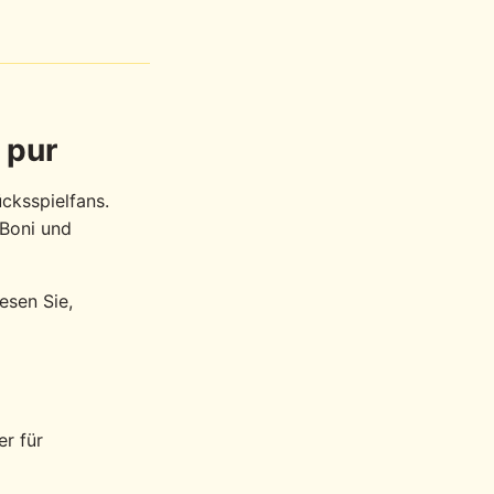
 pur
cksspielfans.
 Boni und
esen Sie,
er für