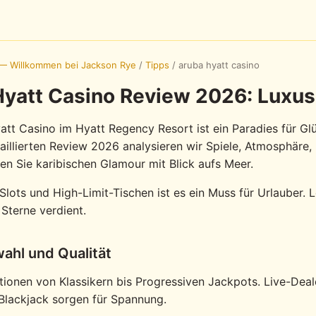
— Willkommen bei Jackson Rye
/
Tipps
/
aruba hyatt casino
yatt Casino Review 2026: Luxus
tt Casino im Hyatt Regency Resort ist ein Paradies für Glü
taillierten Review 2026 analysieren wir Spiele, Atmosphäre,
ben Sie karibischen Glamour mit Blick aufs Meer.
Slots und High-Limit-Tischen ist es ein Muss für Urlauber. L
Sterne verdient.
ahl und Qualität
ptionen von Klassikern bis Progressiven Jackpots. Live-Deal
Blackjack sorgen für Spannung.