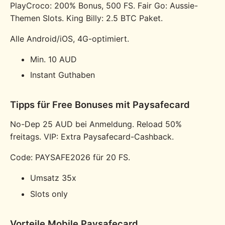
PlayCroco: 200% Bonus, 500 FS. Fair Go: Aussie-
Themen Slots. King Billy: 2.5 BTC Paket.
Alle Android/iOS, 4G-optimiert.
Min. 10 AUD
Instant Guthaben
Tipps für Free Bonuses mit Paysafecard
No-Dep 25 AUD bei Anmeldung. Reload 50%
freitags. VIP: Extra Paysafecard-Cashback.
Code: PAYSAFE2026 für 20 FS.
Umsatz 35x
Slots only
Vorteile Mobile Paysafecard