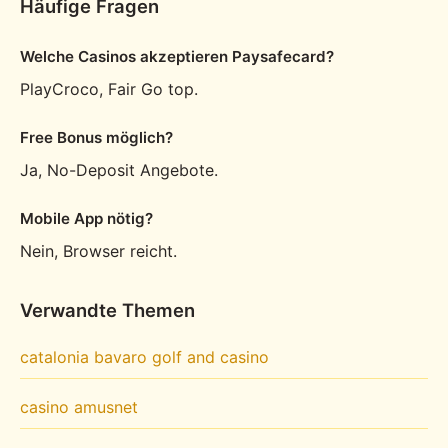
Häufige Fragen
Welche Casinos akzeptieren Paysafecard?
PlayCroco, Fair Go top.
Free Bonus möglich?
Ja, No-Deposit Angebote.
Mobile App nötig?
Nein, Browser reicht.
Verwandte Themen
catalonia bavaro golf and casino
casino amusnet