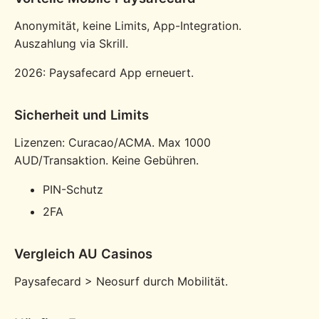
Anonymität, keine Limits, App-Integration.
Auszahlung via Skrill.
2026: Paysafecard App erneuert.
Sicherheit und Limits
Lizenzen: Curacao/ACMA. Max 1000
AUD/Transaktion. Keine Gebühren.
PIN-Schutz
2FA
Vergleich AU Casinos
Paysafecard > Neosurf durch Mobilität.