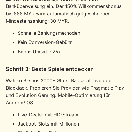
Banküberweisung ein. Der 150% Willkommensbonus
bis 888 MYR wird automatisch gutgeschrieben.
Mindesteinzahlung: 30 MYR.
Schnelle Zahlungsmethoden
Kein Conversion-Gebühr
Bonus Umsatz: 25x
Schritt 3: Beste Spiele entdecken
Wählen Sie aus 2000+ Slots, Baccarat Live oder
Blackjack. Probieren Sie Provider wie Pragmatic Play
und Evolution Gaming. Mobile-Optimierung für
Android/iOS.
Live-Dealer mit HD-Stream
Jackpot-Slots mit Millionen