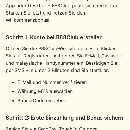
App oder Desktop – B88Club passt sich perfekt an.
Starten Sie jetzt und nutzen Sie den
Willkommensbonus!
Schritt 1: Konto bei B88Club erstellen
Öffnen Sie die B88Club-Website oder App. Klicken
Sie auf 'Registrieren' und geben Sie E-Mail, Passwort
und malaysische Handynummer ein. Bestätigen Sie
per SMS – in unter 2 Minuten sind Sie startklar.
E-Mail und Nummer verifizieren
Währung MYR auswählen
Bonus-Code eingeben
Schritt 2: Erste Einzahlung und Bonus sichern
Zahlen Sie via GrabPay, Touch 'n Go oder