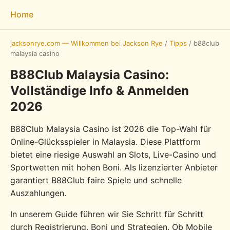
Home
jacksonrye.com — Willkommen bei Jackson Rye
/
Tipps
/
b88club
malaysia casino
B88Club Malaysia Casino:
Vollständige Info & Anmelden
2026
B88Club Malaysia Casino ist 2026 die Top-Wahl für
Online-Glücksspieler in Malaysia. Diese Plattform
bietet eine riesige Auswahl an Slots, Live-Casino und
Sportwetten mit hohen Boni. Als lizenzierter Anbieter
garantiert B88Club faire Spiele und schnelle
Auszahlungen.
In unserem Guide führen wir Sie Schritt für Schritt
durch Registrierung, Boni und Strategien. Ob Mobile