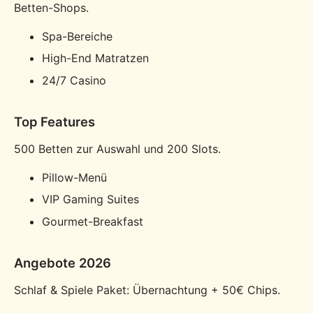
Betten-Shops.
Spa-Bereiche
High-End Matratzen
24/7 Casino
Top Features
500 Betten zur Auswahl und 200 Slots.
Pillow-Menü
VIP Gaming Suites
Gourmet-Breakfast
Angebote 2026
Schlaf & Spiele Paket: Übernachtung + 50€ Chips.