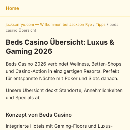
Home
jacksonrye.com — Willkommen bei Jackson Rye
/
Tipps
/
beds
casino Übersicht
Beds Casino Übersicht: Luxus &
Gaming 2026
Beds Casino 2026 verbindet Wellness, Betten-Shops
und Casino-Action in einzigartigen Resorts. Perfekt
für entspannte Nächte mit Poker und Slots danach.
Unsere Übersicht deckt Standorte, Annehmlichkeiten
und Specials ab.
Konzept von Beds Casino
Integrierte Hotels mit Gaming-Floors und Luxus-