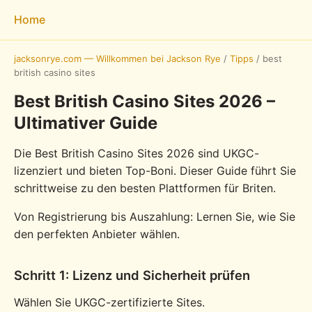
Home
jacksonrye.com — Willkommen bei Jackson Rye
/
Tipps
/
best
british casino sites
Best British Casino Sites 2026 –
Ultimativer Guide
Die Best British Casino Sites 2026 sind UKGC-
lizenziert und bieten Top-Boni. Dieser Guide führt Sie
schrittweise zu den besten Plattformen für Briten.
Von Registrierung bis Auszahlung: Lernen Sie, wie Sie
den perfekten Anbieter wählen.
Schritt 1: Lizenz und Sicherheit prüfen
Wählen Sie UKGC-zertifizierte Sites.