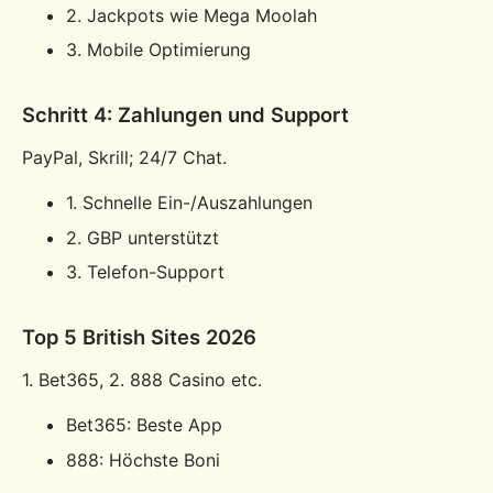
2. Jackpots wie Mega Moolah
3. Mobile Optimierung
Schritt 4: Zahlungen und Support
PayPal, Skrill; 24/7 Chat.
1. Schnelle Ein-/Auszahlungen
2. GBP unterstützt
3. Telefon-Support
Top 5 British Sites 2026
1. Bet365, 2. 888 Casino etc.
Bet365: Beste App
888: Höchste Boni