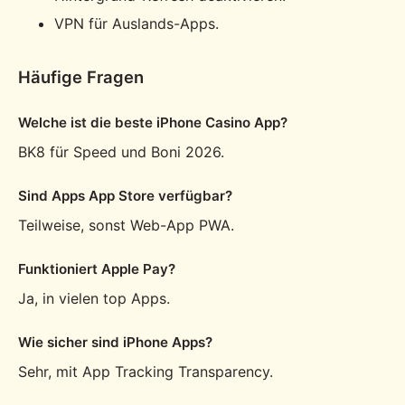
VPN für Auslands-Apps.
Häufige Fragen
Welche ist die beste iPhone Casino App?
BK8 für Speed und Boni 2026.
Sind Apps App Store verfügbar?
Teilweise, sonst Web-App PWA.
Funktioniert Apple Pay?
Ja, in vielen top Apps.
Wie sicher sind iPhone Apps?
Sehr, mit App Tracking Transparency.