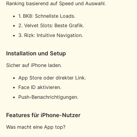
Ranking basierend auf Speed und Auswahl.
1. BK8: Schnellste Loads.
2. Velvet Slots: Beste Grafik.
3. Rizk: Intuitive Navigation.
Installation und Setup
Sicher auf iPhone laden.
App Store oder direkter Link.
Face ID aktivieren.
Push-Benachrichtigungen.
Features für iPhone-Nutzer
Was macht eine App top?