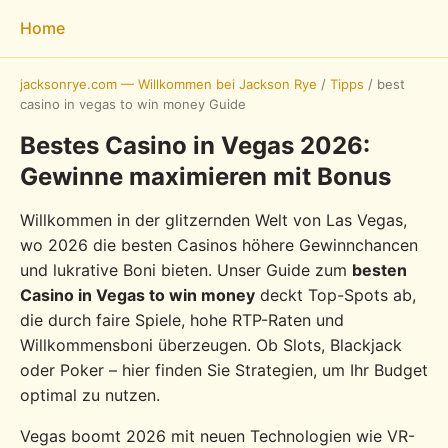
Home
jacksonrye.com — Willkommen bei Jackson Rye
/
Tipps
/
best
casino in vegas to win money Guide
Bestes Casino in Vegas 2026:
Gewinne maximieren mit Bonus
Willkommen in der glitzernden Welt von Las Vegas,
wo 2026 die besten Casinos höhere Gewinnchancen
und lukrative Boni bieten. Unser Guide zum
besten
Casino in Vegas to win money
deckt Top-Spots ab,
die durch faire Spiele, hohe RTP-Raten und
Willkommensboni überzeugen. Ob Slots, Blackjack
oder Poker – hier finden Sie Strategien, um Ihr Budget
optimal zu nutzen.
Vegas boomt 2026 mit neuen Technologien wie VR-