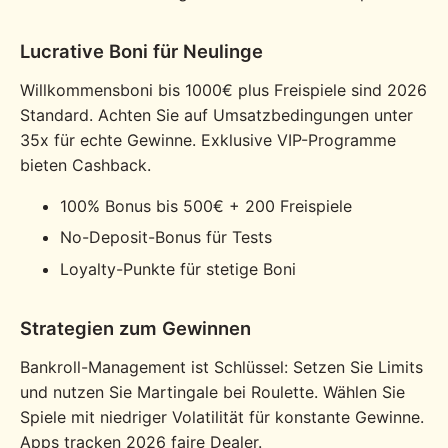
Lucrative Boni für Neulinge
Willkommensboni bis 1000€ plus Freispiele sind 2026
Standard. Achten Sie auf Umsatzbedingungen unter
35x für echte Gewinne. Exklusive VIP-Programme
bieten Cashback.
100% Bonus bis 500€ + 200 Freispiele
No-Deposit-Bonus für Tests
Loyalty-Punkte für stetige Boni
Strategien zum Gewinnen
Bankroll-Management ist Schlüssel: Setzen Sie Limits
und nutzen Sie Martingale bei Roulette. Wählen Sie
Spiele mit niedriger Volatilität für konstante Gewinne.
Apps tracken 2026 faire Dealer.