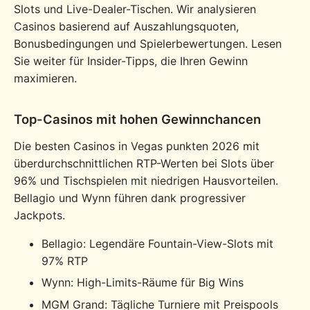
Slots und Live-Dealer-Tischen. Wir analysieren
Casinos basierend auf Auszahlungsquoten,
Bonusbedingungen und Spielerbewertungen. Lesen
Sie weiter für Insider-Tipps, die Ihren Gewinn
maximieren.
Top-Casinos mit hohen Gewinnchancen
Die besten Casinos in Vegas punkten 2026 mit
überdurchschnittlichen RTP-Werten bei Slots über
96% und Tischspielen mit niedrigen Hausvorteilen.
Bellagio und Wynn führen dank progressiver
Jackpots.
Bellagio: Legendäre Fountain-View-Slots mit
97% RTP
Wynn: High-Limits-Räume für Big Wins
MGM Grand: Tägliche Turniere mit Preispools