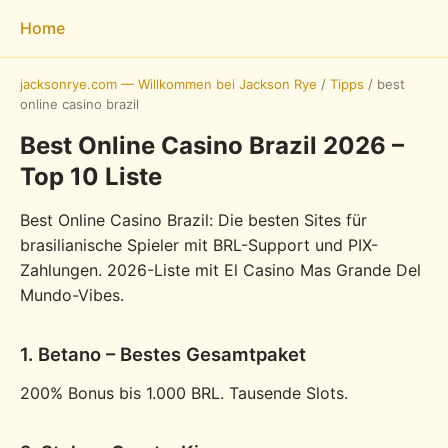
Home
jacksonrye.com — Willkommen bei Jackson Rye
/
Tipps
/
best
online casino brazil
Best Online Casino Brazil 2026 –
Top 10 Liste
Best Online Casino Brazil: Die besten Sites für
brasilianische Spieler mit BRL-Support und PIX-
Zahlungen. 2026-Liste mit El Casino Mas Grande Del
Mundo-Vibes.
1. Betano – Bestes Gesamtpaket
200% Bonus bis 1.000 BRL. Tausende Slots.