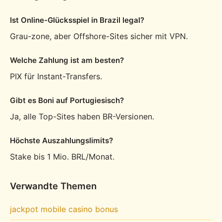
Ist Online-Glücksspiel in Brazil legal?
Grau-zone, aber Offshore-Sites sicher mit VPN.
Welche Zahlung ist am besten?
PIX für Instant-Transfers.
Gibt es Boni auf Portugiesisch?
Ja, alle Top-Sites haben BR-Versionen.
Höchste Auszahlungslimits?
Stake bis 1 Mio. BRL/Monat.
Verwandte Themen
jackpot mobile casino bonus