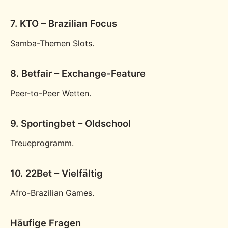
7. KTO – Brazilian Focus
Samba-Themen Slots.
8. Betfair – Exchange-Feature
Peer-to-Peer Wetten.
9. Sportingbet – Oldschool
Treueprogramm.
10. 22Bet – Vielfältig
Afro-Brazilian Games.
Häufige Fragen