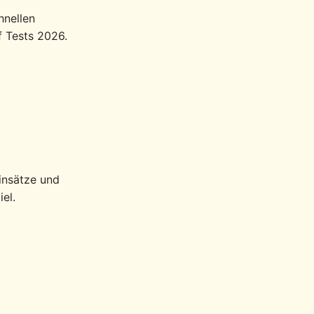
hnellen
f Tests 2026.
Einsätze und
el.