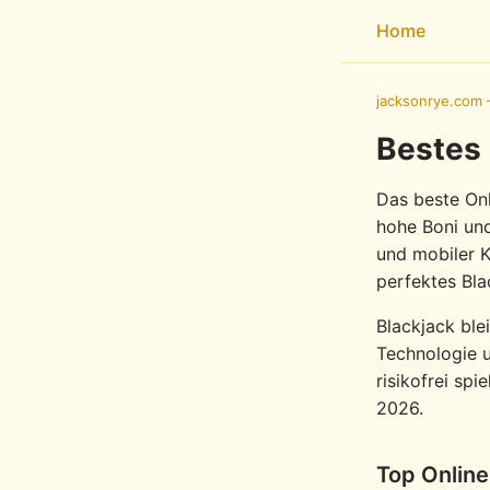
Home
jacksonrye.com 
Bestes 
Das beste Onl
hohe Boni und
und mobiler K
perfektes Bla
Blackjack blei
Technologie 
risikofrei sp
2026.
Top Online