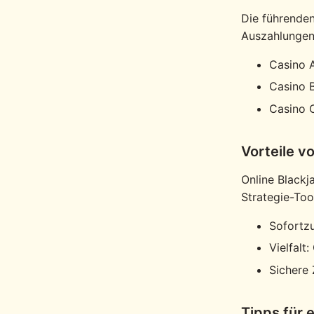
Die führenden
Auszahlungen 
Casino A
Casino 
Casino 
Vorteile v
Online Blackj
Strategie-Too
Sofortz
Vielfalt:
Sichere 
Tipps für 