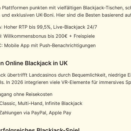
 Plattformen punkten mit vielfältigen Blackjack-Tischen, sc
und exklusiven UK-Boni. Hier sind die Besten basierend au
: Hoher RTP bis 99,5%, Live-Blackjack 24/7
B: Willkommensbonus bis 200€ + Freispiele
C: Mobile App mit Push-Benachrichtigungen
on Online Blackjack in UK
ack übertrifft Landcasinos durch Bequemlichkeit, niedrige 
ls. In 2026 integrieren viele VR-Elemente für immersives Spi
ugang ohne Reisekosten
 Classic, Multi-Hand, Infinite Blackjack
Zahlungen via PayPal, Apple Pay
erfolgreiches Blackjack-Spiel