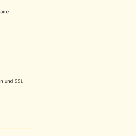
aire
en und SSL-