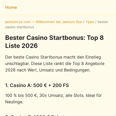
Home
jacksonrye.com — Willkommen bei Jackson Rye
/
Tipps
/
bester
casino startbonus
Bester Casino Startbonus: Top 8
Liste 2026
Der beste Casino Startbonus macht den Einstieg
unschlagbar. Diese Liste rankt die Top 8 Angebote
2026 nach Wert, Umsatz und Bedingungen.
1. Casino A: 500 € + 200 FS
100 % bis 500 €, 30x Umsatz, alle Slots. Ideal für
Neulinge.