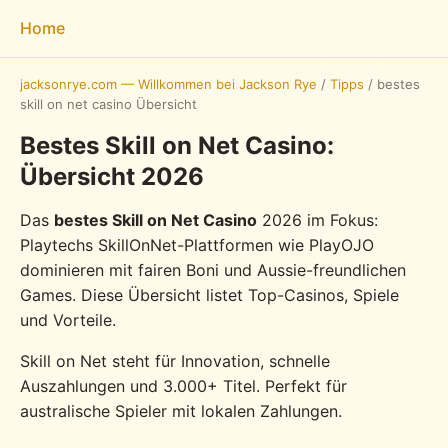
Home
jacksonrye.com — Willkommen bei Jackson Rye
/
Tipps
/
bestes
skill on net casino Übersicht
Bestes Skill on Net Casino:
Übersicht 2026
Das
bestes Skill on Net Casino
2026 im Fokus:
Playtechs SkillOnNet-Plattformen wie PlayOJO
dominieren mit fairen Boni und Aussie-freundlichen
Games. Diese Übersicht listet Top-Casinos, Spiele
und Vorteile.
Skill on Net steht für Innovation, schnelle
Auszahlungen und 3.000+ Titel. Perfekt für
australische Spieler mit lokalen Zahlungen.