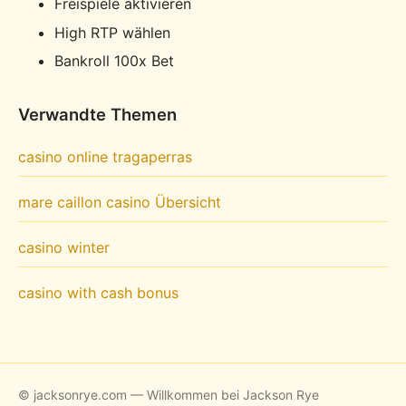
Freispiele aktivieren
High RTP wählen
Bankroll 100x Bet
Verwandte Themen
casino online tragaperras
mare caillon casino Übersicht
casino winter
casino with cash bonus
© jacksonrye.com — Willkommen bei Jackson Rye