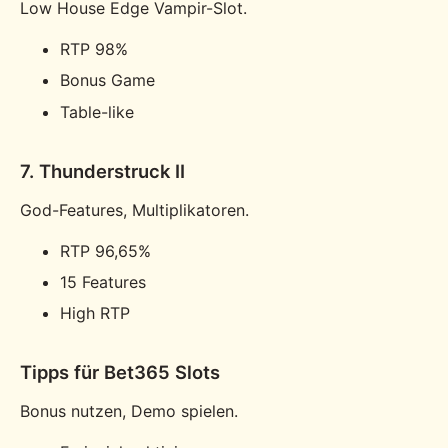
Low House Edge Vampir-Slot.
RTP 98%
Bonus Game
Table-like
7. Thunderstruck II
God-Features, Multiplikatoren.
RTP 96,65%
15 Features
High RTP
Tipps für Bet365 Slots
Bonus nutzen, Demo spielen.