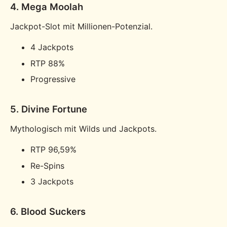
4. Mega Moolah
Jackpot-Slot mit Millionen-Potenzial.
4 Jackpots
RTP 88%
Progressive
5. Divine Fortune
Mythologisch mit Wilds und Jackpots.
RTP 96,59%
Re-Spins
3 Jackpots
6. Blood Suckers