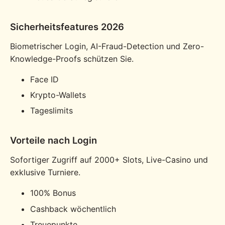
Sicherheitsfeatures 2026
Biometrischer Login, AI-Fraud-Detection und Zero-
Knowledge-Proofs schützen Sie.
Face ID
Krypto-Wallets
Tageslimits
Vorteile nach Login
Sofortiger Zugriff auf 2000+ Slots, Live-Casino und
exklusive Turniere.
100% Bonus
Cashback wöchentlich
Treuepunkte