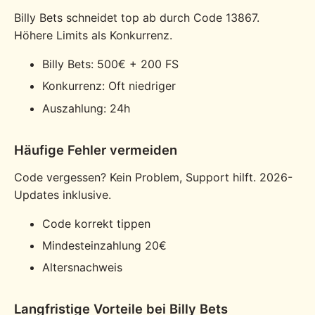
Billy Bets schneidet top ab durch Code 13867.
Höhere Limits als Konkurrenz.
Billy Bets: 500€ + 200 FS
Konkurrenz: Oft niedriger
Auszahlung: 24h
Häufige Fehler vermeiden
Code vergessen? Kein Problem, Support hilft. 2026-
Updates inklusive.
Code korrekt tippen
Mindesteinzahlung 20€
Altersnachweis
Langfristige Vorteile bei Billy Bets