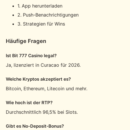
1. App herunterladen
2. Push-Benachrichtigungen
3. Strategien für Wins
Häufige Fragen
Ist Bit 777 Casino legal?
Ja, lizenziert in Curacao für 2026.
Welche Kryptos akzeptiert es?
Bitcoin, Ethereum, Litecoin und mehr.
Wie hoch ist der RTP?
Durchschnittlich 96,5% bei Slots.
Gibt es No-Deposit-Bonus?