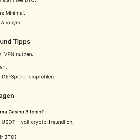
: Minimal.
: Anonym.
 und Tipps
n, VPN nutzen.
%+.
 DE-Spieler empfohlen.
ragen
ama Casino Bitcoin?
 USDT – voll crypto-freundlich.
für BTC?