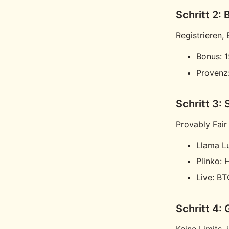
Schritt 2:
Registrieren,
Bonus: 
Provenz:
Schritt 3: 
Provably Fair
Llama L
Plinko: H
Live: BT
Schritt 4:
Keine Limits, 