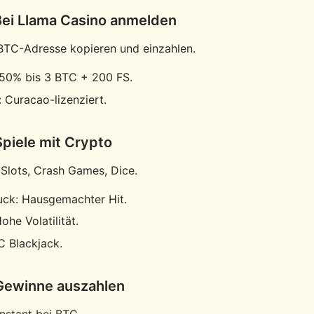
 Bei Llama Casino anmelden
 BTC-Adresse kopieren und einzahlen.
150% bis 3 BTC + 200 FS.
 Curacao-lizenziert.
Spiele mit Crypto
 Slots, Crash Games, Dice.
uck: Hausgemachter Hit.
ohe Volatilität.
C Blackjack.
 Gewinne auszahlen
instant bei BTC.