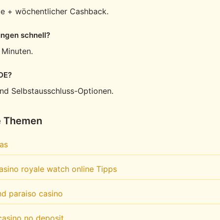
 + wöchentlicher Cashback.
ngen schnell?
 Minuten.
 DE?
nd Selbstausschluss-Optionen.
e Themen
as
sino royale watch online Tipps
nd paraiso casino
casino no deposit