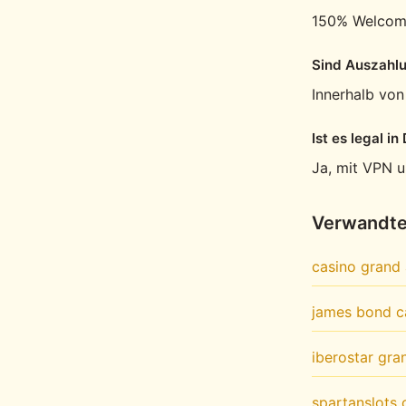
150% Welcome
Sind Auszahlu
Innerhalb von
Ist es legal in
Ja, mit VPN u
Verwandt
casino grand 
james bond ca
iberostar gra
spartanslots 