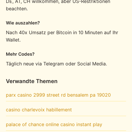
DE, AT, CH willkommen, aber US-Restriktionen
beachten.
Wie auszahlen?
Nach 40x Umsatz per Bitcoin in 10 Minuten auf Ihr
Wallet.
Mehr Codes?
Täglich neue via Telegram oder Social Media.
Verwandte Themen
parx casino 2999 street rd bensalem pa 19020
casino charlevoix habillement
palace of chance online casino instant play