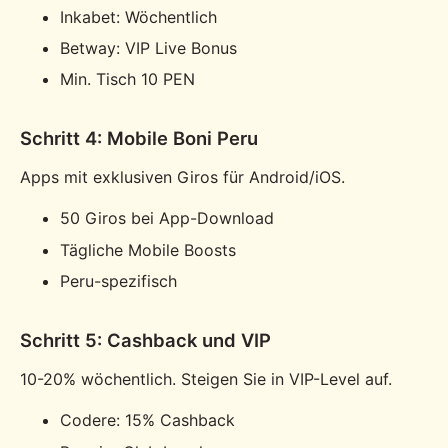
Inkabet: Wöchentlich
Betway: VIP Live Bonus
Min. Tisch 10 PEN
Schritt 4: Mobile Boni Peru
Apps mit exklusiven Giros für Android/iOS.
50 Giros bei App-Download
Tägliche Mobile Boosts
Peru-spezifisch
Schritt 5: Cashback und VIP
10-20% wöchentlich. Steigen Sie in VIP-Level auf.
Codere: 15% Cashback