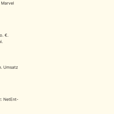
t Marvel
o. €.
i.
en. Umsatz
z: NetEnt-