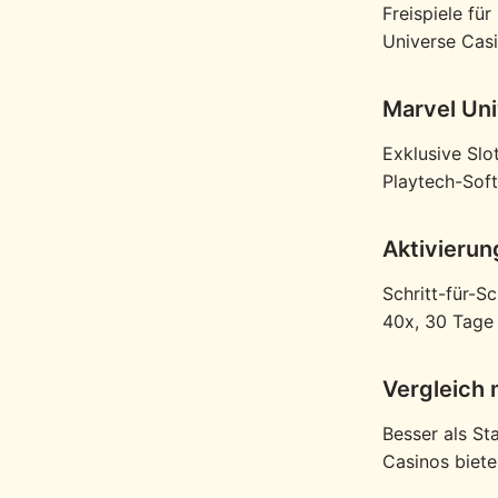
Freispiele fü
Universe Casi
Marvel Uni
Exklusive Slo
Playtech-Soft
Aktivieru
Schritt-für-S
40x, 30 Tage g
Vergleich 
Besser als St
Casinos biete