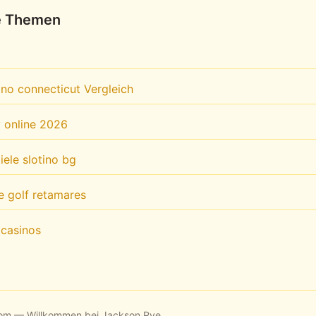
e Themen
no connecticut Vergleich
y online 2026
iele slotino bg
e golf retamares
 casinos
om — Willkommen bei Jackson Rye