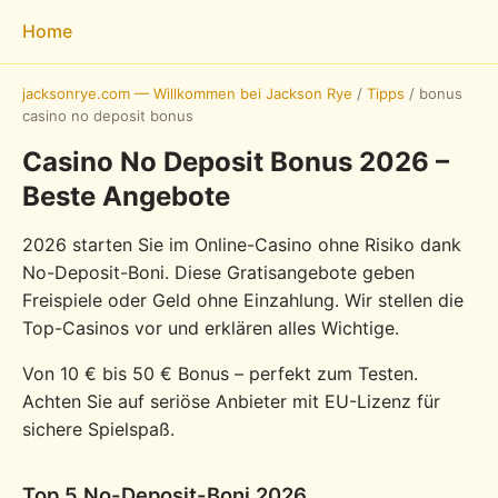
Home
jacksonrye.com — Willkommen bei Jackson Rye
/
Tipps
/
bonus
casino no deposit bonus
Casino No Deposit Bonus 2026 –
Beste Angebote
2026 starten Sie im Online-Casino ohne Risiko dank
No-Deposit-Boni. Diese Gratisangebote geben
Freispiele oder Geld ohne Einzahlung. Wir stellen die
Top-Casinos vor und erklären alles Wichtige.
Von 10 € bis 50 € Bonus – perfekt zum Testen.
Achten Sie auf seriöse Anbieter mit EU-Lizenz für
sichere Spielspaß.
Top 5 No-Deposit-Boni 2026