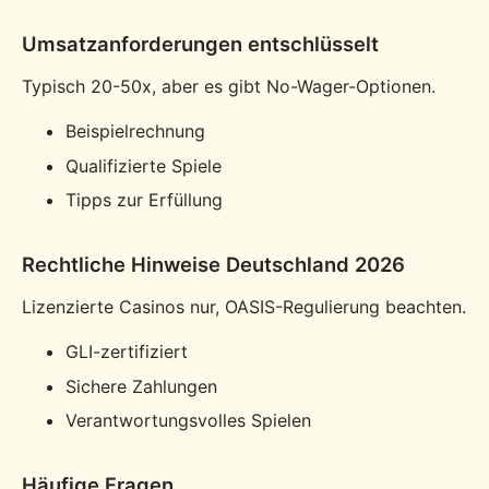
Umsatzanforderungen entschlüsselt
Typisch 20-50x, aber es gibt No-Wager-Optionen.
Beispielrechnung
Qualifizierte Spiele
Tipps zur Erfüllung
Rechtliche Hinweise Deutschland 2026
Lizenzierte Casinos nur, OASIS-Regulierung beachten.
GLI-zertifiziert
Sichere Zahlungen
Verantwortungsvolles Spielen
Häufige Fragen