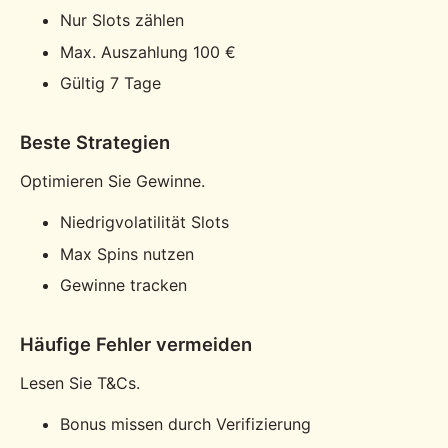
Nur Slots zählen
Max. Auszahlung 100 €
Gültig 7 Tage
Beste Strategien
Optimieren Sie Gewinne.
Niedrigvolatilität Slots
Max Spins nutzen
Gewinne tracken
Häufige Fehler vermeiden
Lesen Sie T&Cs.
Bonus missen durch Verifizierung