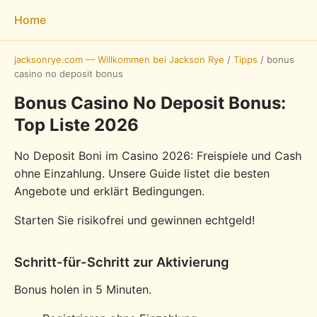
Home
jacksonrye.com — Willkommen bei Jackson Rye
/
Tipps
/
bonus
casino no deposit bonus
Bonus Casino No Deposit Bonus:
Top Liste 2026
No Deposit Boni im Casino 2026: Freispiele und Cash
ohne Einzahlung. Unsere Guide listet die besten
Angebote und erklärt Bedingungen.
Starten Sie risikofrei und gewinnen echtgeld!
Schritt-für-Schritt zur Aktivierung
Bonus holen in 5 Minuten.