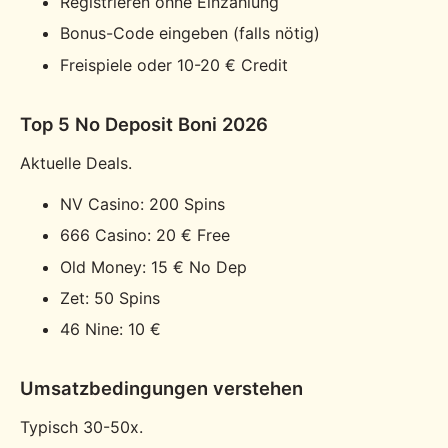
Registrieren ohne Einzahlung
Bonus-Code eingeben (falls nötig)
Freispiele oder 10-20 € Credit
Top 5 No Deposit Boni 2026
Aktuelle Deals.
NV Casino: 200 Spins
666 Casino: 20 € Free
Old Money: 15 € No Dep
Zet: 50 Spins
46 Nine: 10 €
Umsatzbedingungen verstehen
Typisch 30-50x.