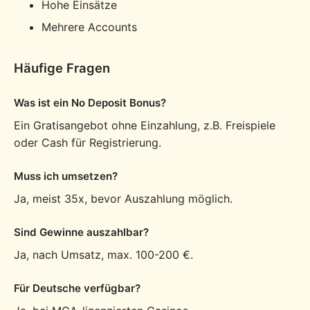
Hohe Einsätze
Mehrere Accounts
Häufige Fragen
Was ist ein No Deposit Bonus?
Ein Gratisangebot ohne Einzahlung, z.B. Freispiele
oder Cash für Registrierung.
Muss ich umsetzen?
Ja, meist 35x, bevor Auszahlung möglich.
Sind Gewinne auszahlbar?
Ja, nach Umsatz, max. 100-200 €.
Für Deutsche verfügbar?