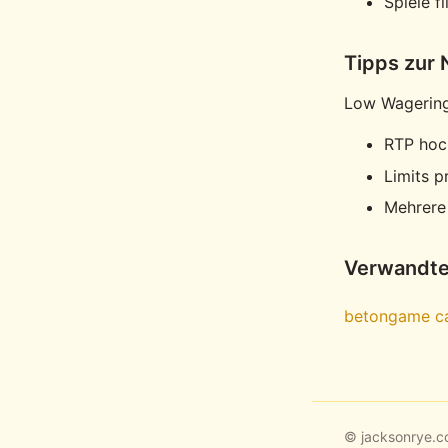
Spiele fi
Tipps zur
Low Wagering 
RTP hoc
Limits p
Mehrere
Verwandt
betongame c
© jacksonrye.c