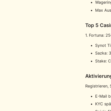
Wagerin
Max Aus
Top 5 Cas
1. Fortuna: 25
Synot T
Sazka: 
Stake: 
Aktivierun
Registrieren,
E-Mail b
KYC spä