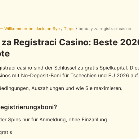
— Willkommen bei Jackson Rye
/
Tipps
/
bonusy za registraci casino
za Registraci Casino: Beste 202
te
straci casino sind der Schlüssel zu gratis Spielkapital. Dies
sinos mit No-Deposit-Boni für Tschechien und EU 2026 auf.
 Bedingungen, Auszahlungen und wie Sie maximieren.
egistrierungsboni?
der Spins nur für Anmeldung, ohne Einzahlung.
ratis