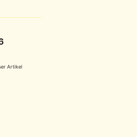
6
er Artikel