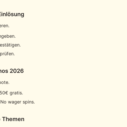
Einlösung
eren.
ngeben.
estätigen.
prüfen.
nos 2026
bote.
50€ gratis.
 No wager spins.
e Themen