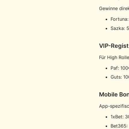
Gewinne direk
Fortuna
Sazka: 
VIP-Regist
Für High Rolle
Paf: 10
Guts: 10
Mobile Bo
App-spezifisc
1xBet: 3
Bet365: 