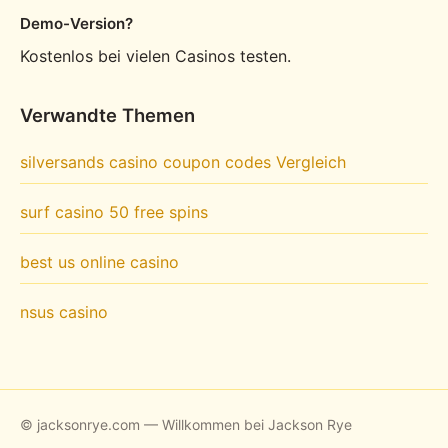
Demo-Version?
Kostenlos bei vielen Casinos testen.
Verwandte Themen
silversands casino coupon codes Vergleich
surf casino 50 free spins
best us online casino
nsus casino
© jacksonrye.com — Willkommen bei Jackson Rye