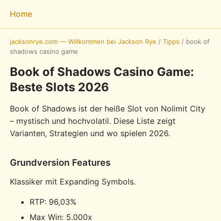
Home
jacksonrye.com — Willkommen bei Jackson Rye
/
Tipps
/
book of
shadows casino game
Book of Shadows Casino Game:
Beste Slots 2026
Book of Shadows ist der heiße Slot von Nolimit City
– mystisch und hochvolatil. Diese Liste zeigt
Varianten, Strategien und wo spielen 2026.
Grundversion Features
Klassiker mit Expanding Symbols.
RTP: 96,03%
Max Win: 5.000x