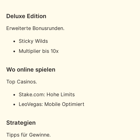
Deluxe Edition
Erweiterte Bonusrunden.
Sticky Wilds
Multiplier bis 10x
Wo online spielen
Top Casinos.
Stake.com: Hohe Limits
LeoVegas: Mobile Optimiert
Strategien
Tipps für Gewinne.