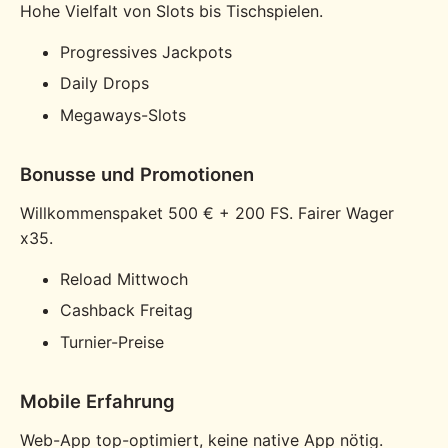
Hohe Vielfalt von Slots bis Tischspielen.
Progressives Jackpots
Daily Drops
Megaways-Slots
Bonusse und Promotionen
Willkommenspaket 500 € + 200 FS. Fairer Wager
x35.
Reload Mittwoch
Cashback Freitag
Turnier-Preise
Mobile Erfahrung
Web-App top-optimiert, keine native App nötig.