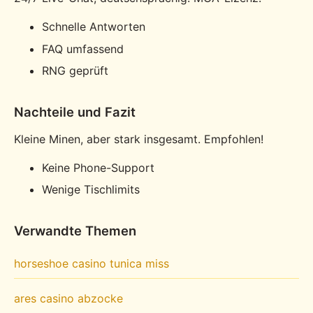
Schnelle Antworten
FAQ umfassend
RNG geprüft
Nachteile und Fazit
Kleine Minen, aber stark insgesamt. Empfohlen!
Keine Phone-Support
Wenige Tischlimits
Verwandte Themen
horseshoe casino tunica miss
ares casino abzocke