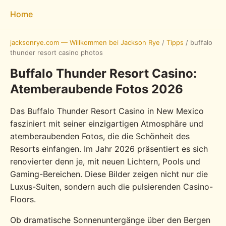
Home
jacksonrye.com — Willkommen bei Jackson Rye
/
Tipps
/
buffalo
thunder resort casino photos
Buffalo Thunder Resort Casino:
Atemberaubende Fotos 2026
Das Buffalo Thunder Resort Casino in New Mexico
fasziniert mit seiner einzigartigen Atmosphäre und
atemberaubenden Fotos, die die Schönheit des
Resorts einfangen. Im Jahr 2026 präsentiert es sich
renovierter denn je, mit neuen Lichtern, Pools und
Gaming-Bereichen. Diese Bilder zeigen nicht nur die
Luxus-Suiten, sondern auch die pulsierenden Casino-
Floors.
Ob dramatische Sonnenuntergänge über den Bergen