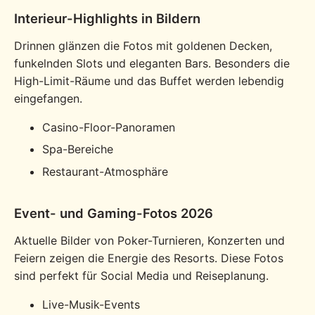
Interieur-Highlights in Bildern
Drinnen glänzen die Fotos mit goldenen Decken,
funkelnden Slots und eleganten Bars. Besonders die
High-Limit-Räume und das Buffet werden lebendig
eingefangen.
Casino-Floor-Panoramen
Spa-Bereiche
Restaurant-Atmosphäre
Event- und Gaming-Fotos 2026
Aktuelle Bilder von Poker-Turnieren, Konzerten und
Feiern zeigen die Energie des Resorts. Diese Fotos
sind perfekt für Social Media und Reiseplanung.
Live-Musik-Events