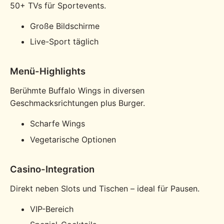
50+ TVs für Sportevents.
Große Bildschirme
Live-Sport täglich
Menü-Highlights
Berühmte Buffalo Wings in diversen
Geschmacksrichtungen plus Burger.
Scharfe Wings
Vegetarische Optionen
Casino-Integration
Direkt neben Slots und Tischen – ideal für Pausen.
VIP-Bereich