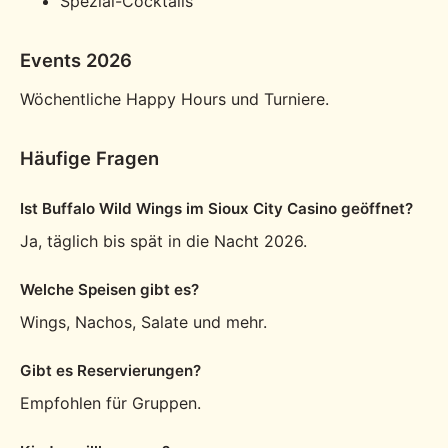
Spezial-Cocktails
Events 2026
Wöchentliche Happy Hours und Turniere.
Häufige Fragen
Ist Buffalo Wild Wings im Sioux City Casino geöffnet?
Ja, täglich bis spät in die Nacht 2026.
Welche Speisen gibt es?
Wings, Nachos, Salate und mehr.
Gibt es Reservierungen?
Empfohlen für Gruppen.