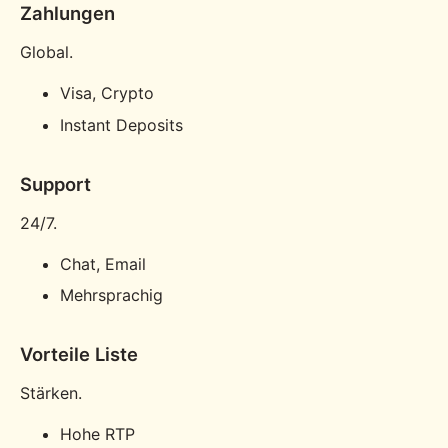
Zahlungen
Global.
Visa, Crypto
Instant Deposits
Support
24/7.
Chat, Email
Mehrsprachig
Vorteile Liste
Stärken.
Hohe RTP