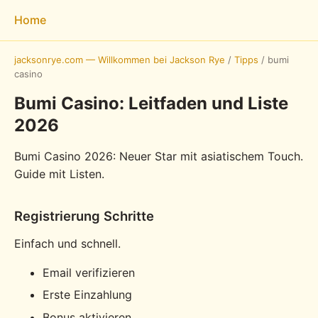
Home
jacksonrye.com — Willkommen bei Jackson Rye
/
Tipps
/
bumi
casino
Bumi Casino: Leitfaden und Liste
2026
Bumi Casino 2026: Neuer Star mit asiatischem Touch.
Guide mit Listen.
Registrierung Schritte
Einfach und schnell.
Email verifizieren
Erste Einzahlung
Bonus aktivieren