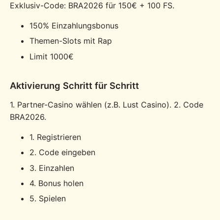
Exklusiv-Code: BRA2026 für 150€ + 100 FS.
150% Einzahlungsbonus
Themen-Slots mit Rap
Limit 1000€
Aktivierung Schritt für Schritt
1. Partner-Casino wählen (z.B. Lust Casino). 2. Code
BRA2026.
1. Registrieren
2. Code eingeben
3. Einzahlen
4. Bonus holen
5. Spielen