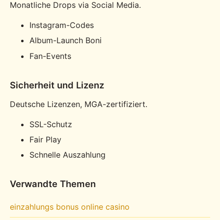
Monatliche Drops via Social Media.
Instagram-Codes
Album-Launch Boni
Fan-Events
Sicherheit und Lizenz
Deutsche Lizenzen, MGA-zertifiziert.
SSL-Schutz
Fair Play
Schnelle Auszahlung
Verwandte Themen
einzahlungs bonus online casino