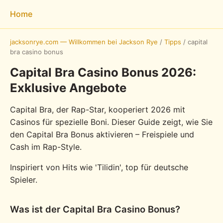
Home
jacksonrye.com — Willkommen bei Jackson Rye
/
Tipps
/
capital
bra casino bonus
Capital Bra Casino Bonus 2026:
Exklusive Angebote
Capital Bra, der Rap-Star, kooperiert 2026 mit
Casinos für spezielle Boni. Dieser Guide zeigt, wie Sie
den Capital Bra Bonus aktivieren – Freispiele und
Cash im Rap-Style.
Inspiriert von Hits wie 'Tilidin', top für deutsche
Spieler.
Was ist der Capital Bra Casino Bonus?