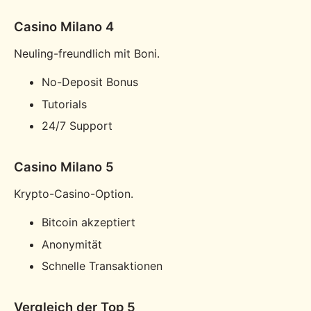
Casino Milano 4
Neuling-freundlich mit Boni.
No-Deposit Bonus
Tutorials
24/7 Support
Casino Milano 5
Krypto-Casino-Option.
Bitcoin akzeptiert
Anonymität
Schnelle Transaktionen
Vergleich der Top 5