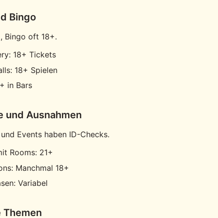
nd Bingo
, Bingo oft 18+.
ry: 18+ Tickets
lls: 18+ Spielen
+ in Bars
lle und Ausnahmen
und Events haben ID-Checks.
mit Rooms: 21+
ons: Manchmal 18+
asen: Variabel
e Themen