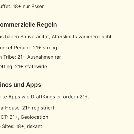
uffet: 18+ nur Essen
 kommerzielle Regeln
s haben Souveränität, Alterslimits variieren leicht.
ucket Pequot: 21+ streng
 Tribe: 21+ Ausnahmen rar
tting: 21+ statewide
sinos und Apps
erte Apps wie DraftKings erfordern 21+.
arHouse: 21+ registriert
 CT: 21+, Geolocation
 Sites: 18+, riskant