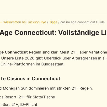
— Willkommen bei Jackson Rye
/
Tipps
/
casino age connecticut Guide
Age Connecticut: Vollständige L
ge Connecticut
Regeln sind klar: Meist 21+, aber Variation
. Unsere Liste 2026 gibt Überblick über Altersgrenzen in al
 Online-Plattformen im Bundesstaat.
te Casinos in Connecticut
 Mohegan Sun dominieren mit strikten 21+ Regeln.
 Resort: 21+ für Slots/Tische
Sun: 21+, ID-Pflicht