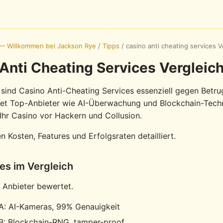
— Willkommen bei Jackson Rye
/
Tipps
/
casino anti cheating services V
Anti Cheating Services Vergleic
sind Casino Anti-Cheating Services essenziell gegen Betru
stet Top-Anbieter wie AI-Überwachung und Blockchain-Tech
Ihr Casino vor Hackern und Collusion.
n Kosten, Features und Erfolgsraten detailliert.
es im Vergleich
 Anbieter bewertet.
 A: AI-Kameras, 99% Genauigkeit
 B: Blockchain-RNG, tamper-proof