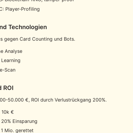
C: Player-Profiling
und Technologien
s gegen Card Counting und Bots.
me Analyse
 Learning
ie-Scan
d ROI
000-50.000 €, ROI durch Verlustrückgang 200%.
: 10k €
: 20% Einsparung
 1 Mio. gerettet