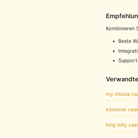
Empfehlun
Kombinieren 
Beste W
Integrat
Support
Verwandt
my choice ca
kootenai cas
king billy ca