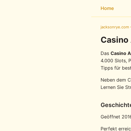
Home
jacksonrye.com 
Casino 
Das
Casino A
4.000 Slots, 
Tipps für bes
Neben dem Ca
Lernen Sie St
Geschicht
Geöffnet 2016
Perfekt errei