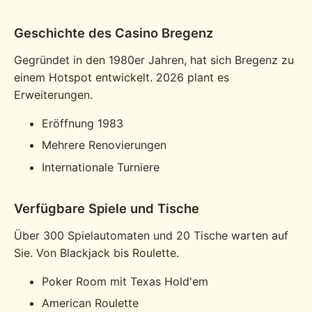
Geschichte des Casino Bregenz
Gegründet in den 1980er Jahren, hat sich Bregenz zu
einem Hotspot entwickelt. 2026 plant es
Erweiterungen.
Eröffnung 1983
Mehrere Renovierungen
Internationale Turniere
Verfügbare Spiele und Tische
Über 300 Spielautomaten und 20 Tische warten auf
Sie. Von Blackjack bis Roulette.
Poker Room mit Texas Hold'em
American Roulette