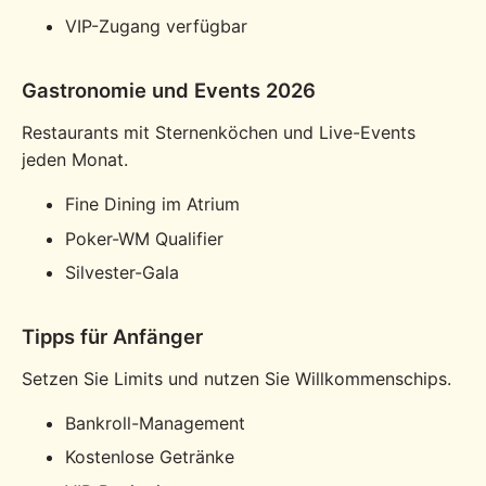
VIP-Zugang verfügbar
Gastronomie und Events 2026
Restaurants mit Sternenköchen und Live-Events
jeden Monat.
Fine Dining im Atrium
Poker-WM Qualifier
Silvester-Gala
Tipps für Anfänger
Setzen Sie Limits und nutzen Sie Willkommenschips.
Bankroll-Management
Kostenlose Getränke