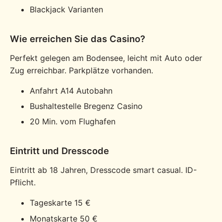
Blackjack Varianten
Wie erreichen Sie das Casino?
Perfekt gelegen am Bodensee, leicht mit Auto oder
Zug erreichbar. Parkplätze vorhanden.
Anfahrt A14 Autobahn
Bushaltestelle Bregenz Casino
20 Min. vom Flughafen
Eintritt und Dresscode
Eintritt ab 18 Jahren, Dresscode smart casual. ID-
Pflicht.
Tageskarte 15 €
Monatskarte 50 €