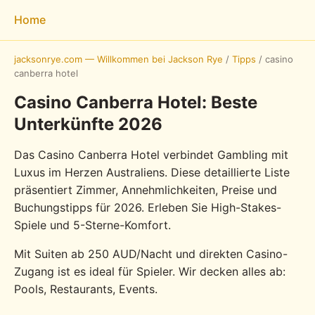
Home
jacksonrye.com — Willkommen bei Jackson Rye
/
Tipps
/
casino
canberra hotel
Casino Canberra Hotel: Beste
Unterkünfte 2026
Das Casino Canberra Hotel verbindet Gambling mit
Luxus im Herzen Australiens. Diese detaillierte Liste
präsentiert Zimmer, Annehmlichkeiten, Preise und
Buchungstipps für 2026. Erleben Sie High-Stakes-
Spiele und 5-Sterne-Komfort.
Mit Suiten ab 250 AUD/Nacht und direkten Casino-
Zugang ist es ideal für Spieler. Wir decken alles ab:
Pools, Restaurants, Events.