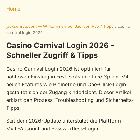
Home
jacksonrye.com — Willkommen bei Jackson Rye
/
Tipps
/
casino
carnival login 2026
Casino Carnival Login 2026 –
Schneller Zugriff & Tipps
Casino Carnival Login 2026 ist optimiert für
nahtlosen Einstieg in Fest-Slots und Live-Spiele. Mit
neuen Features wie Biometrie und One-Click-Login
gestaltet sich der Zugang kinderleicht. Dieser Artikel
erklärt den Prozess, Troubleshooting und Sicherheits-
Tipps.
Seit dem 2026-Update unterstützt die Plattform
Multi-Account und Passwortless-Login.