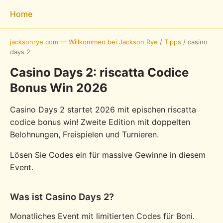
Home
jacksonrye.com — Willkommen bei Jackson Rye
/
Tipps
/
casino
days 2
Casino Days 2: riscatta Codice
Bonus Win 2026
Casino Days 2 startet 2026 mit epischen riscatta
codice bonus win! Zweite Edition mit doppelten
Belohnungen, Freispielen und Turnieren.
Lösen Sie Codes ein für massive Gewinne in diesem
Event.
Was ist Casino Days 2?
Monatliches Event mit limitierten Codes für Boni.