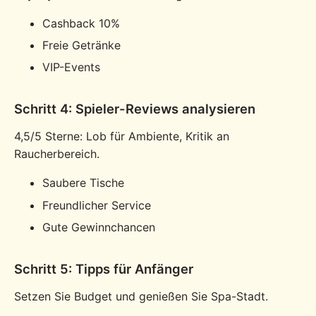
Cashback 10%
Freie Getränke
VIP-Events
Schritt 4: Spieler-Reviews analysieren
4,5/5 Sterne: Lob für Ambiente, Kritik an
Raucherbereich.
Saubere Tische
Freundlicher Service
Gute Gewinnchancen
Schritt 5: Tipps für Anfänger
Setzen Sie Budget und genießen Sie Spa-Stadt.