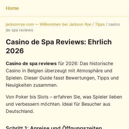
Home
jacksonrye.com — Willkommen bei Jackson Rye
/
Tipps
/
casino
de spa reviews
Casino de Spa Reviews: Ehrlich
2026
Casino de spa reviews
für 2026: Das historische
Casino in Belgien überzeugt mit Atmosphäre und
Spielen. Dieser Guide fasst Bewertungen, Tipps und
Neuigkeiten zusammen.
Von Poker bis Slots – erfahren Sie, was Spieler lieben
und verbessern möchten. Ideal für Besucher aus
Deutschland.
Schritt 1: Anreise und Öffnungszeiten