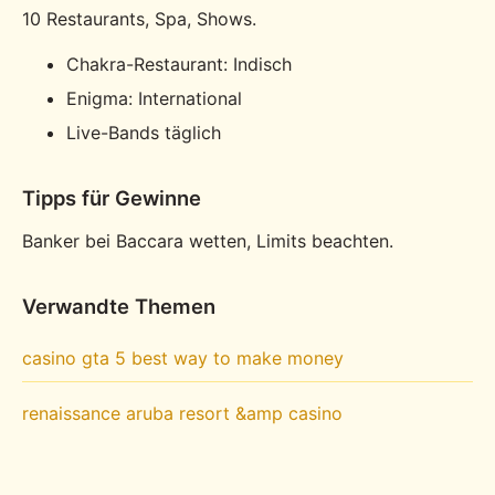
10 Restaurants, Spa, Shows.
Chakra-Restaurant: Indisch
Enigma: International
Live-Bands täglich
Tipps für Gewinne
Banker bei Baccara wetten, Limits beachten.
Verwandte Themen
casino gta 5 best way to make money
renaissance aruba resort &amp casino