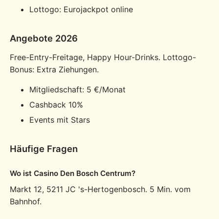
Lottogo: Eurojackpot online
Angebote 2026
Free-Entry-Freitage, Happy Hour-Drinks. Lottogo-
Bonus: Extra Ziehungen.
Mitgliedschaft: 5 €/Monat
Cashback 10%
Events mit Stars
Häufige Fragen
Wo ist Casino Den Bosch Centrum?
Markt 12, 5211 JC 's-Hertogenbosch. 5 Min. vom
Bahnhof.