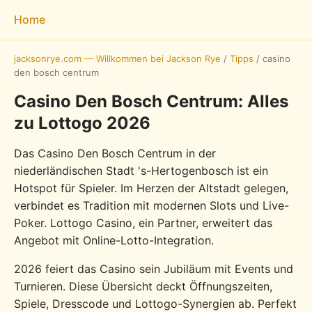
Home
jacksonrye.com — Willkommen bei Jackson Rye
/
Tipps
/
casino
den bosch centrum
Casino Den Bosch Centrum: Alles
zu Lottogo 2026
Das Casino Den Bosch Centrum in der
niederländischen Stadt 's-Hertogenbosch ist ein
Hotspot für Spieler. Im Herzen der Altstadt gelegen,
verbindet es Tradition mit modernen Slots und Live-
Poker. Lottogo Casino, ein Partner, erweitert das
Angebot mit Online-Lotto-Integration.
2026 feiert das Casino sein Jubiläum mit Events und
Turnieren. Diese Übersicht deckt Öffnungszeiten,
Spiele, Dresscode und Lottogo-Synergien ab. Perfekt