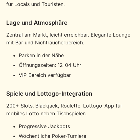
für Locals und Touristen.
Lage und Atmosphäre
Zentral am Markt, leicht erreichbar. Elegante Lounge
mit Bar und Nichtraucherbereich.
Parken in der Nähe
Öffnungszeiten: 12-04 Uhr
VIP-Bereich verfügbar
Spiele und Lottogo-Integration
200+ Slots, Blackjack, Roulette. Lottogo-App für
mobiles Lotto neben Tischspielen.
Progressive Jackpots
Wöchentliche Poker-Turniere