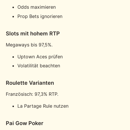
Odds maximieren
Prop Bets ignorieren
Slots mit hohem RTP
Megaways bis 97,5%.
Uptown Aces prüfen
Volatilität beachten
Roulette Varianten
Französisch: 97,3% RTP.
La Partage Rule nutzen
Pai Gow Poker