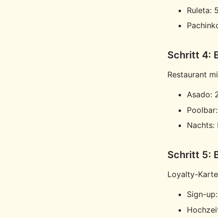
Ruleta: 
Pachink
Schritt 4:
Restaurant mi
Asado: 
Poolbar:
Nachts:
Schritt 5:
Loyalty-Kart
Sign-up:
Hochzeit