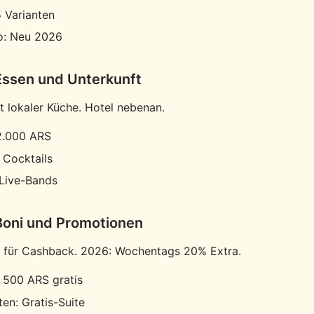
5 Varianten
o: Neu 2026
 Essen und Unterkunft
t lokaler Küche. Hotel nebenan.
2.000 ARS
 Cocktails
 Live-Bands
 Boni und Promotionen
e für Cashback. 2026: Wochentags 20% Extra.
 500 ARS gratis
en: Gratis-Suite