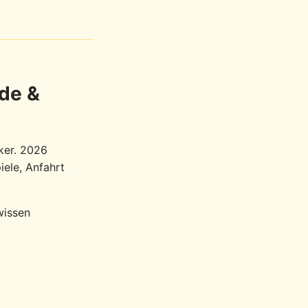
de &
oker. 2026
iele, Anfahrt
wissen