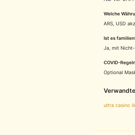
Welche Währ
ARS, USD akze
Ist es familie
Ja, mit Nicht
COVID-Regeln
Optional Mask
Verwandt
ultra casino 