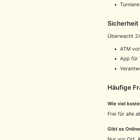
Turniere
Sicherheit
Überwacht 24h
ATM vor
App für 
Verantwo
Häufige F
Wie viel kostet
Frei für alle 
Gibt es Onlin
Nur vor Ort. 