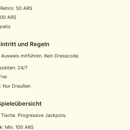
Retiro: 50 ARS
000 ARS
ratis
Eintritt und Regeln
 Ausweis mitführen. Kein Dresscode.
zeiten: 24/7
Frei
: Nur Draußen
 Spieleübersicht
 Tische. Progressive Jackpots.
k: Min. 100 ARS