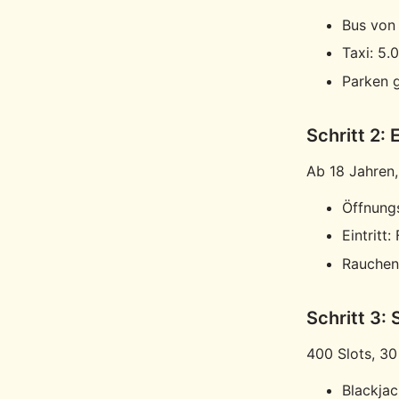
Bus von 
Taxi: 5.
Parken g
Schritt 2: 
Ab 18 Jahren,
Öffnungs
Eintritt: 
Rauchen
Schritt 3:
400 Slots, 30
Blackjac