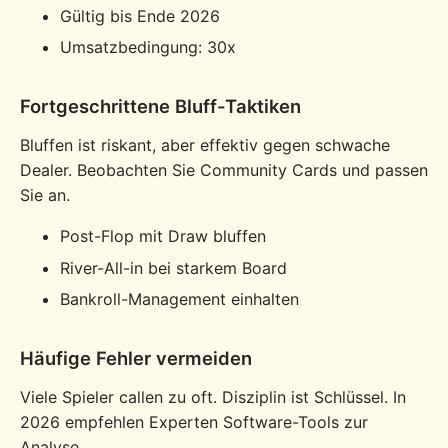
Gültig bis Ende 2026
Umsatzbedingung: 30x
Fortgeschrittene Bluff-Taktiken
Bluffen ist riskant, aber effektiv gegen schwache
Dealer. Beobachten Sie Community Cards und passen
Sie an.
Post-Flop mit Draw bluffen
River-All-in bei starkem Board
Bankroll-Management einhalten
Häufige Fehler vermeiden
Viele Spieler callen zu oft. Disziplin ist Schlüssel. In
2026 empfehlen Experten Software-Tools zur
Analyse.