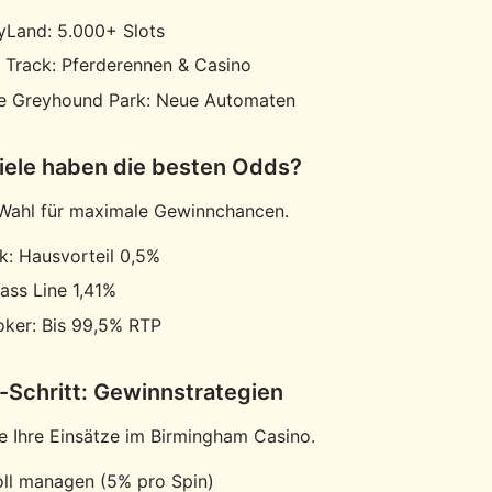
ryLand: 5.000+ Slots
 Track: Pferderennen & Casino
le Greyhound Park: Neue Automaten
iele haben die besten Odds?
 Wahl für maximale Gewinnchancen.
k: Hausvorteil 0,5%
ass Line 1,41%
oker: Bis 99,5% RTP
r-Schritt: Gewinnstrategien
e Ihre Einsätze im Birmingham Casino.
oll managen (5% pro Spin)