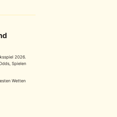
nd
ksspiel 2026.
Odds, Spielen
besten Wetten