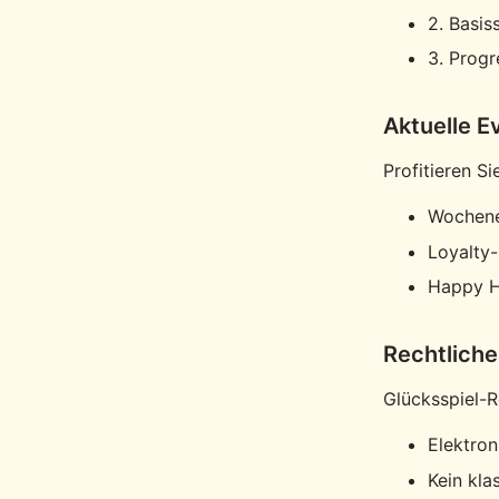
2. Basis
3. Prog
Aktuelle E
Profitieren S
Wochene
Loyalty
Happy H
Rechtlich
Glücksspiel-R
Elektron
Kein kla