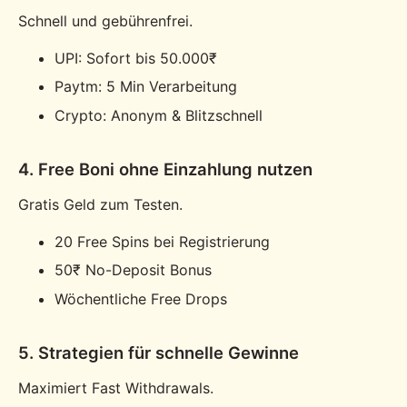
Schnell und gebührenfrei.
UPI: Sofort bis 50.000₹
Paytm: 5 Min Verarbeitung
Crypto: Anonym & Blitzschnell
4. Free Boni ohne Einzahlung nutzen
Gratis Geld zum Testen.
20 Free Spins bei Registrierung
50₹ No-Deposit Bonus
Wöchentliche Free Drops
5. Strategien für schnelle Gewinne
Maximiert Fast Withdrawals.