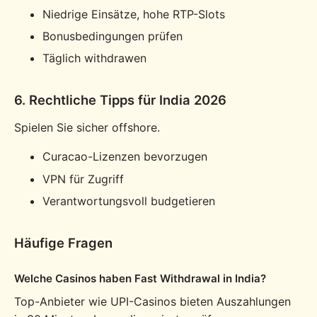
Niedrige Einsätze, hohe RTP-Slots
Bonusbedingungen prüfen
Täglich withdrawen
6. Rechtliche Tipps für India 2026
Spielen Sie sicher offshore.
Curacao-Lizenzen bevorzugen
VPN für Zugriff
Verantwortungsvoll budgetieren
Häufige Fragen
Welche Casinos haben Fast Withdrawal in India?
Top-Anbieter wie UPI-Casinos bieten Auszahlungen