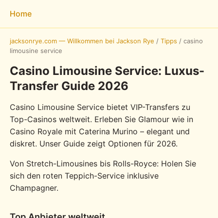
Home
jacksonrye.com — Willkommen bei Jackson Rye
/
Tipps
/
casino
limousine service
Casino Limousine Service: Luxus-
Transfer Guide 2026
Casino Limousine Service bietet VIP-Transfers zu
Top-Casinos weltweit. Erleben Sie Glamour wie in
Casino Royale mit Caterina Murino – elegant und
diskret. Unser Guide zeigt Optionen für 2026.
Von Stretch-Limousines bis Rolls-Royce: Holen Sie
sich den roten Teppich-Service inklusive
Champagner.
Top Anbieter weltweit