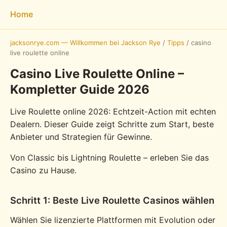
Home
jacksonrye.com — Willkommen bei Jackson Rye
/
Tipps
/
casino
live roulette online
Casino Live Roulette Online –
Kompletter Guide 2026
Live Roulette online 2026: Echtzeit-Action mit echten
Dealern. Dieser Guide zeigt Schritte zum Start, beste
Anbieter und Strategien für Gewinne.
Von Classic bis Lightning Roulette – erleben Sie das
Casino zu Hause.
Schritt 1: Beste Live Roulette Casinos wählen
Wählen Sie lizenzierte Plattformen mit Evolution oder